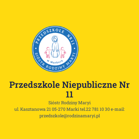
Przedszkole Niepubliczne Nr
11
Sióstr Rodziny Maryi
ul. Kasztanowa 21 05-270 Marki tel.22 781 10 30 e-mail:
przedszkole@rodzinamaryi.pl