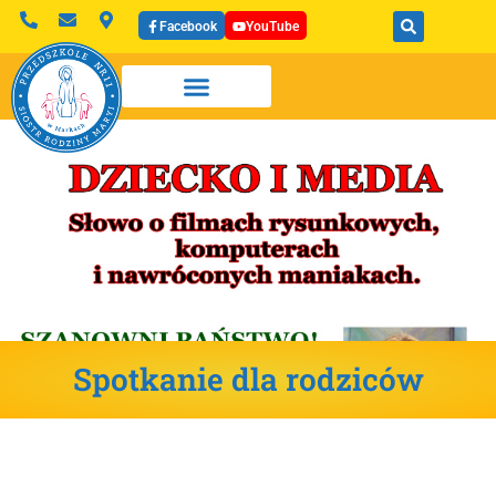
Facebook
YouTube
Spotkanie dla rodziców