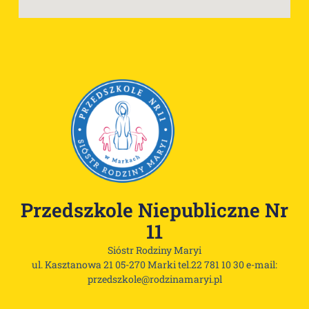
Przedszkole Niepubliczne Nr
11
Sióstr Rodziny Maryi
ul. Kasztanowa 21 05-270 Marki tel.22 781 10 30 e-mail:
przedszkole@rodzinamaryi.pl