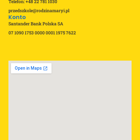
Telefon: +48 22 781 1030
przedszkole@rodzinamaryi.pl
Konto
Santander Bank Polska SA
07 1090 1753 0000 0001 1975 7622