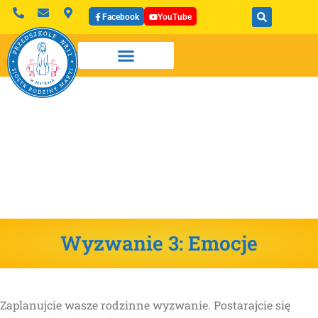
Facebook
YouTube
Wyzwanie 3: Emocje
Zaplanujcie wasze rodzinne wyzwanie. Postarajcie się