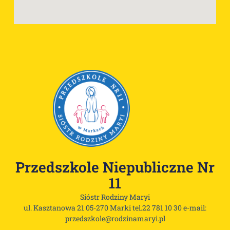
Przedszkole Niepubliczne Nr
11
Sióstr Rodziny Maryi
ul. Kasztanowa 21 05-270 Marki tel.22 781 10 30 e-mail:
przedszkole@rodzinamaryi.pl