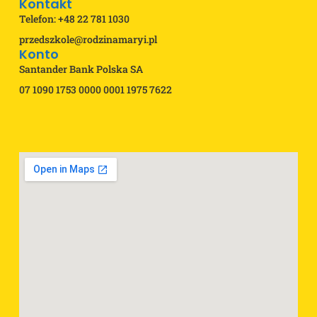
Kontakt
Telefon: +48 22 781 1030
przedszkole@rodzinamaryi.pl
Konto
Santander Bank Polska SA
07 1090 1753 0000 0001 1975 7622