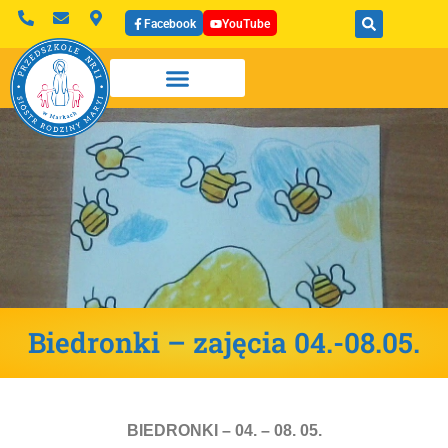
Facebook
YouTube
Biedronki – zajęcia 04.-08.05.
BIEDRONKI – 04. – 08. 05.