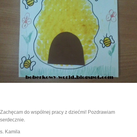
Zachęcam do wspólnej pracy z dziećmi! Pozdrawiam
serdecznie.
s. Kamila