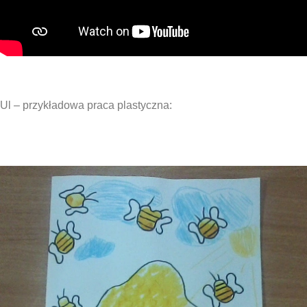
Ul – przykładowa praca plastyczna: